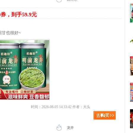
0券，到手59.9元
回甘也很好~
时间：2026-08-05 14:33:42 作者：大头
龙井