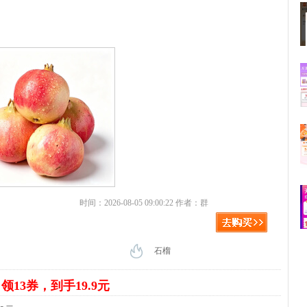
时间：2026-08-05 09:00:22 作者：群
石榴
袋
领13券，到手19.9元