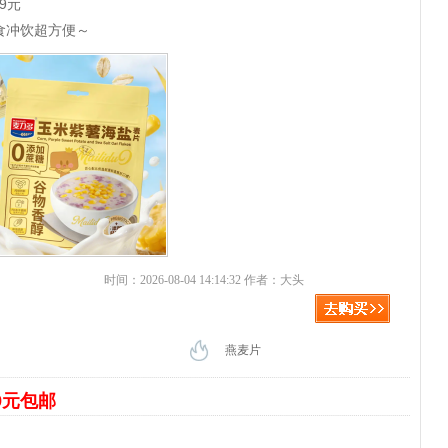
9元
食冲饮超方便～
时间：2026-08-04 14:14:32 作者：大头
燕麦片
9元包邮