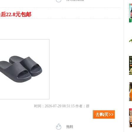
后22.8元包邮
时间：2026-07-29 08:51:15 作者：群
拖鞋