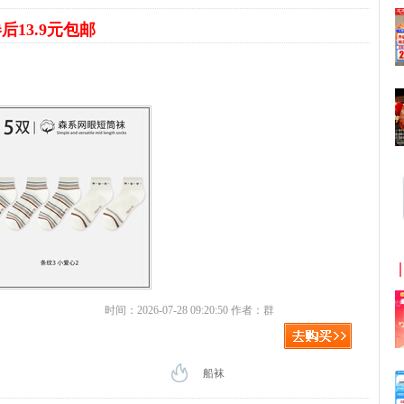
后13.9元包邮
时间：2026-07-28 09:20:50 作者：群
船袜