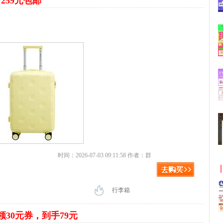
259元包邮
时间：2026-07-03 09:11:58 作者：群
行李箱
领30元券，到手79元