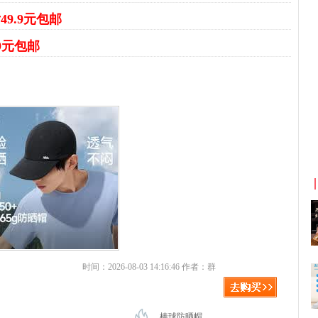
49.9元包邮
9元包邮
京东优惠券与京东返利红包！
时间：2026-08-03 14:16:46 作者：群
棒球防晒帽