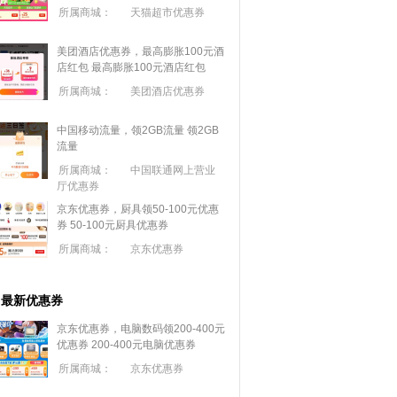
所属商城：
天猫超市优惠券
美团酒店优惠券，最高膨胀100元酒
店红包
最高膨胀100元酒店红包
所属商城：
美团酒店优惠券
中国移动流量，领2GB流量
领2GB
流量
所属商城：
中国联通网上营业
厅优惠券
京东优惠券，厨具领50-100元优惠
券
50-100元厨具优惠券
所属商城：
京东优惠券
最新优惠券
京东优惠券，电脑数码领200-400元
优惠券
200-400元电脑优惠券
所属商城：
京东优惠券