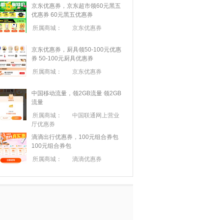
京东优惠券，京东超市领60元黑五
优惠券
60元黑五优惠券
所属商城：
京东优惠券
京东优惠券，厨具领50-100元优惠
券
50-100元厨具优惠券
所属商城：
京东优惠券
中国移动流量，领2GB流量
领2GB
流量
所属商城：
中国联通网上营业
厅优惠券
滴滴出行优惠券，100元组合券包
100元组合券包
所属商城：
滴滴优惠券