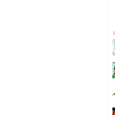
京东优惠券与京东返利红包！