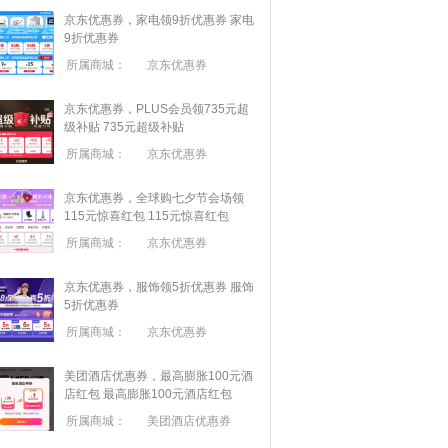
京东优惠券，家电领9折优惠券
家电
9折优惠券
所属商城：
京东优惠券
京东优惠券，PLUS会员领735元超
级补贴
735元超级补贴
所属商城：
京东优惠券
京东优惠券，全球购七夕节会场领
115元惊喜红包
115元惊喜红包
所属商城：
京东优惠券
京东优惠券，服饰领5折优惠券
服饰
5折优惠券
所属商城：
京东优惠券
美团酒店优惠券，最高膨胀100元酒
店红包
最高膨胀100元酒店红包
所属商城：
美团酒店优惠券