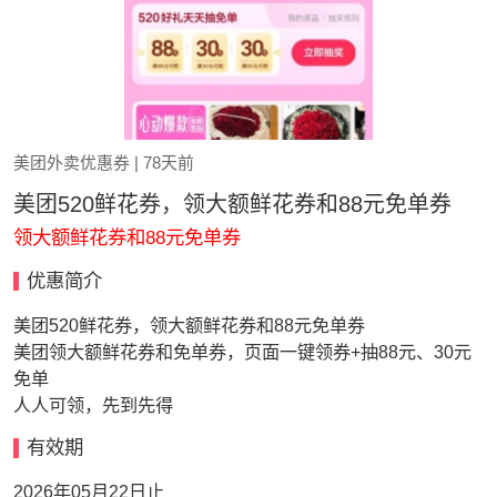
美团外卖优惠券
| 78天前
美团520鲜花券，领大额鲜花券和88元免单券
领大额鲜花券和88元免单券
优惠简介
美团520鲜花券，领大额鲜花券和88元免单券
美团领大额鲜花券和免单券，页面一键领券+抽88元、30元
免单
人人可领，先到先得
有效期
2026年05月22日止