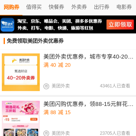
值得买
快餐券
外卖券
出行券
电影券
网购券
免费领取美团外卖优惠券
美团外卖优惠券，城市专享40-20&30-15元红包
满
40
减
20
美团外卖
43461人已查看
美团闪购优惠券，领88-15元鲜花优惠券
满
88
减
15
美团外卖
23705人已查看