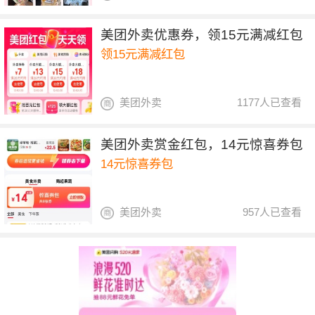
美团外卖优惠券，领15元满减红包
领15元满减红包
美团外卖
1177人已查看
美团外卖赏金红包，14元惊喜券包
14元惊喜券包
美团外卖
957人已查看