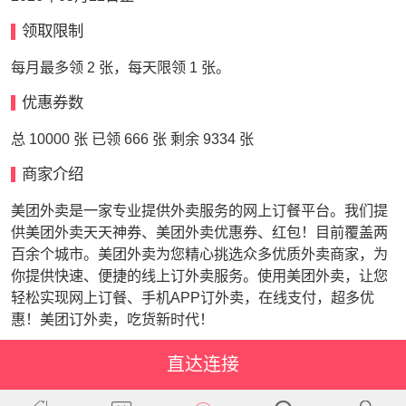
领取限制
每月最多领 2 张，每天限领 1 张。
优惠券数
总 10000 张 已领 666 张 剩余 9334 张
商家介绍
美团外卖是一家专业提供外卖服务的网上订餐平台。我们提
供美团外卖天天神券、美团外卖优惠券、红包！目前覆盖两
百余个城市。美团外卖为您精心挑选众多优质外卖商家，为
你提供快速、便捷的线上订外卖服务。使用美团外卖，让您
轻松实现网上订餐、手机APP订外卖，在线支付，超多优
惠！美团订外卖，吃货新时代！
直达连接