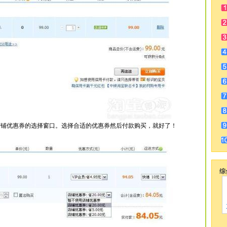
店铺优惠券的选择窗口。选择合适的优惠券然后付款购买，就好了！
综