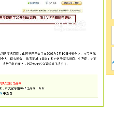
网络零售商圈，由阿里巴巴集团在2003年5月10日投资创立。淘宝网现
家对个人）两大部分。 淘宝商城（天猫）整合数千家品牌商、生产商，为商
理由退货的售后服务，以及购物积分返现等优质服务。
领取过的优惠券
来，请大家珍惜每张优惠券，谢谢!
券
中查看