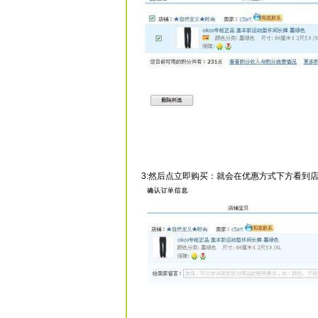
3:然后点立即购买：就会在优惠方式下方看到