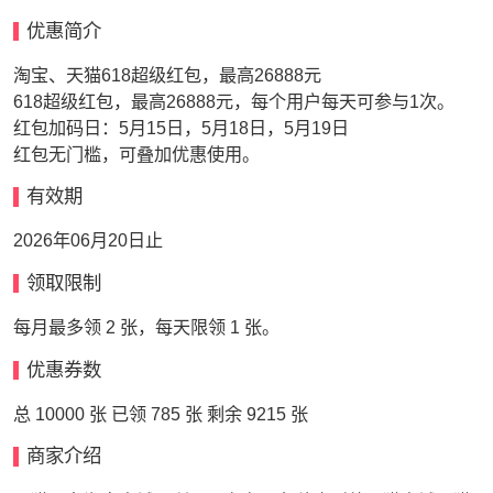
优惠简介
淘宝、天猫618超级红包，最高26888元
618超级红包，最高26888元，每个用户每天可参与1次。
红包加码日：5月15日，5月18日，5月19日
红包无门槛，可叠加优惠使用。
有效期
2026年06月20日止
领取限制
每月最多领 2 张，每天限领 1 张。
优惠券数
总 10000 张 已领 785 张 剩余 9215 张
商家介绍