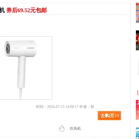
风机
券后69.52元包邮
时间：2026-07-15 14:08:17 作者：群
吹风机