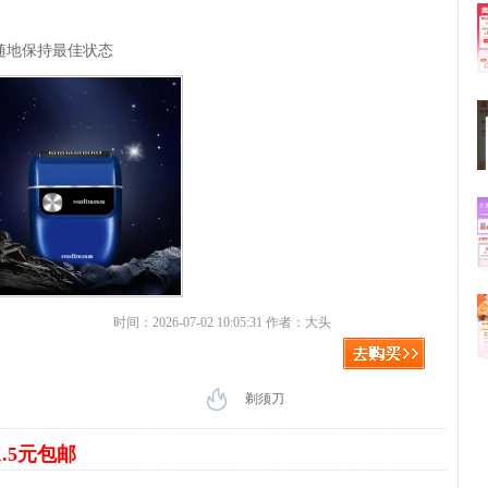
随地保持最佳状态
时间：2026-07-02 10:05:31 作者：大头
剃须刀
1.5元包邮