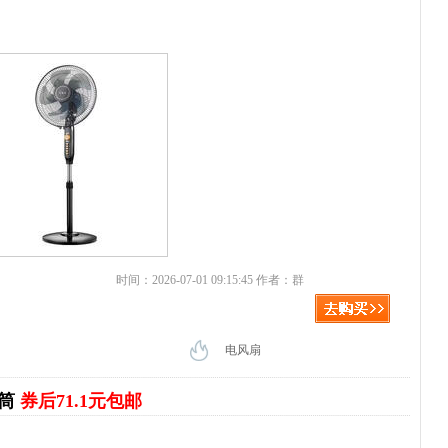
时间：2026-07-01 09:15:45 作者：群
电风扇
风筒
券后71.1元包邮