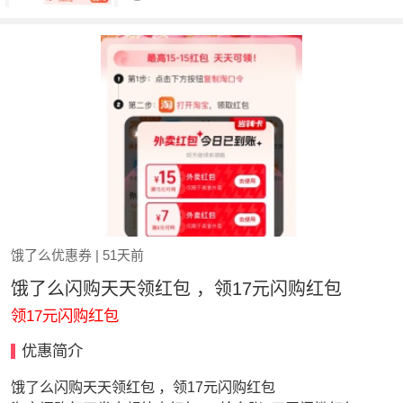
饿了么优惠券
| 51天前
饿了么闪购天天领红包 ，领17元闪购红包
领17元闪购红包
优惠简介
饿了么闪购天天领红包 ，领17元闪购红包