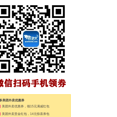
多美团外卖优惠券
美团外卖优惠券，领15元满减红包
美团外卖赏金红包，14元惊喜券包