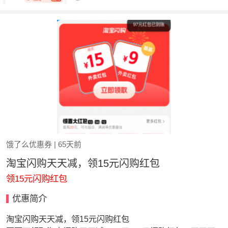
饿了么优惠券
| 65天前
淘宝闪购天天减，领15元闪购红包
领15元闪购红包
优惠简介
淘宝闪购天天减，领15元闪购红包