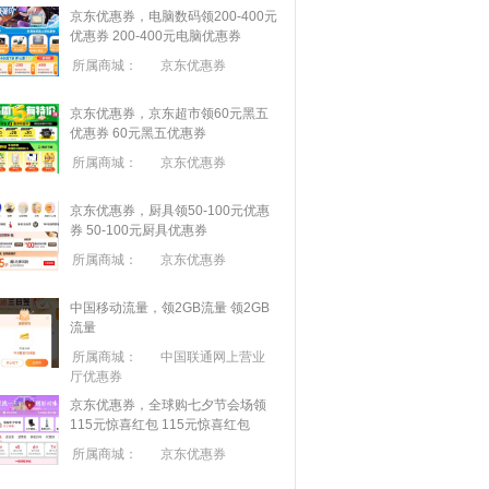
京东优惠券，电脑数码领200-400元
优惠券
200-400元电脑优惠券
所属商城：
京东优惠券
京东优惠券，京东超市领60元黑五
优惠券
60元黑五优惠券
所属商城：
京东优惠券
京东优惠券，厨具领50-100元优惠
券
50-100元厨具优惠券
所属商城：
京东优惠券
中国移动流量，领2GB流量
领2GB
流量
所属商城：
中国联通网上营业
厅优惠券
京东优惠券，全球购七夕节会场领
115元惊喜红包
115元惊喜红包
所属商城：
京东优惠券