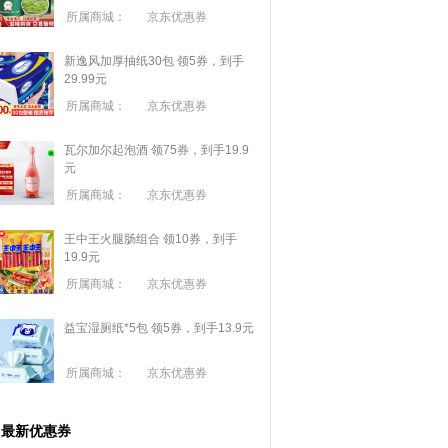
所属商城：
京东优惠券
新逸风加厚抽纸30包 领5券，到手
29.99元
所属商城：
京东优惠券
瓦尔加尔起泡酒 领75券，到手19.9
元
所属商城：
京东优惠券
王中王火腿肠组合 领10券，到手
19.9元
所属商城：
京东优惠券
益宝湿厕纸*5包 领5券，到手13.9元
所属商城：
京东优惠券
最新优惠券