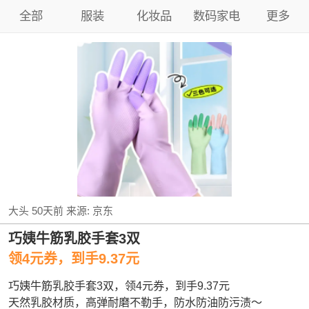
全部
服装
化妆品
数码家电
更多
大头
50天前
来源:
京东
巧姨牛筋乳胶手套3双
领4元券，到手9.37元
巧姨牛筋乳胶手套3双，领4元券，到手9.37元
天然乳胶材质，高弹耐磨不勒手，防水防油防污渍～