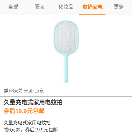
全部
服装
化妆品
更多
数码家电
群
63天前
来源:
京东
久量充电式家用电蚊拍
券后19.9元包邮
久量充电式家用电蚊拍
领6元券，券后19.9元包邮