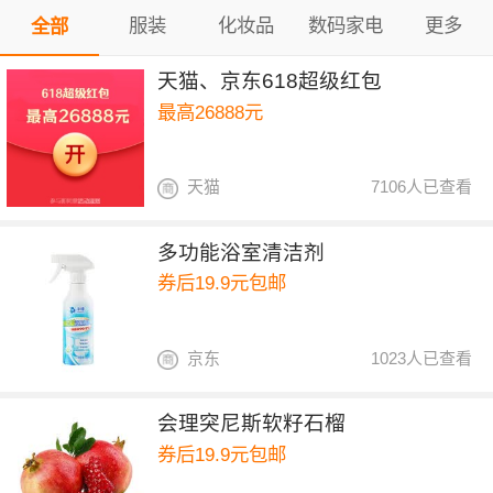
服装
化妆品
数码家电
更多
全部
天猫、京东618超级红包
最高26888元
天猫
7106人已查看
多功能浴室清洁剂
券后19.9元包邮
京东
1023人已查看
会理突尼斯软籽石榴
券后19.9元包邮