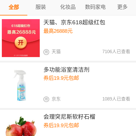
服装
化妆品
数码家电
更多
全部
天猫、京东618超级红包
最高26888元
天猫
7106人已查看
多功能浴室清洁剂
券后19.9元包邮
京东
1089人已查看
会理突尼斯软籽石榴
券后19.9元包邮