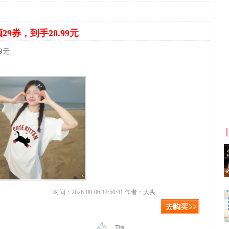
29券，到手28.99元
9元
京东优惠券与京东返利红包！
时间：2026-08-06 14:50:41 作者：大头
T恤