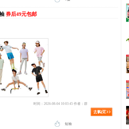
短袖
券后49元包邮
时间：2026-08-04 10:03:45 作者：群
短袖