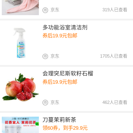
京东
319人已查看
多功能浴室清洁剂
券后19.9元包邮
京东
1705人已查看
会理突尼斯软籽石榴
券后19.9元包邮
京东
462人已查看
刀蔓茉莉新茶
领60券，到手29.9元