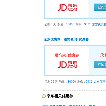
已经
还剩
3
天
数量：
10000
剩余：
9331
京东优惠
京东优惠券，服饰领5折优惠券
免
服饰5折优惠券
已经
还剩
25
天
数量：
10000
剩余：
9431
京东优惠
京东相关优惠券