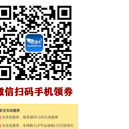
多京东优惠券
京东优惠券，厨具领50-100元优惠券
京东优惠券，全球购七夕节会场领115元惊喜红