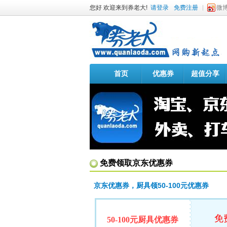
您好 欢迎来到券老大!
请登录
免费注册
微
首页
优惠券
超值分享
免费领取京东优惠券
京东优惠券，厨具领50-100元优惠券
免
50-100元厨具优惠券