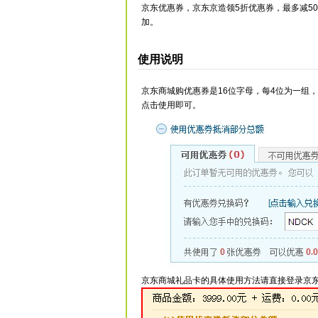
京东优惠券，京东京造领5折优惠券，最多减5
加。
使用说明
京东商城购优惠券是16位字母，每4位为一组
点击使用即可。
京东商城礼品卡的具体使用方法请直接登录京