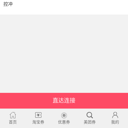
控冲
直达连接
首页
淘宝券
优惠券
美团券
我的