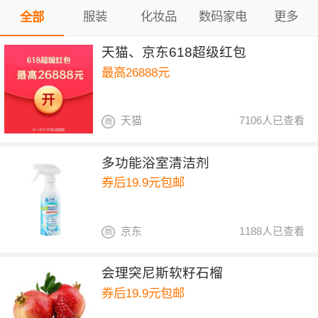
服装
化妆品
数码家电
更多
全部
天猫、京东618超级红包
最高26888元
天猫
7106人已查看
多功能浴室清洁剂
券后19.9元包邮
京东
1188人已查看
会理突尼斯软籽石榴
券后19.9元包邮