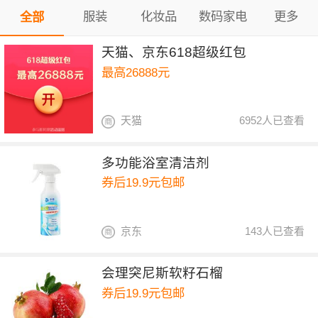
服装
化妆品
数码家电
更多
全部
天猫、京东618超级红包
最高26888元
天猫
6952人已查看
多功能浴室清洁剂
券后19.9元包邮
京东
143人已查看
会理突尼斯软籽石榴
券后19.9元包邮