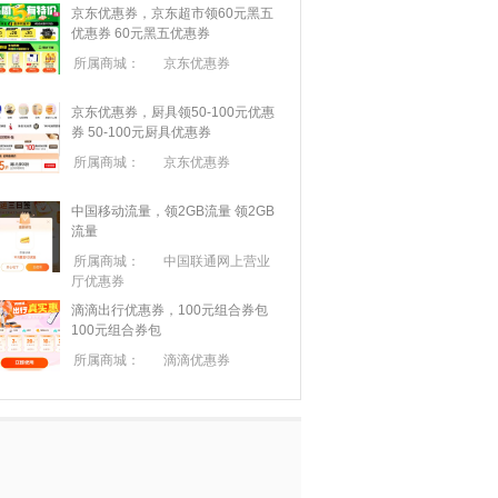
京东优惠券，京东超市领60元黑五
优惠券
60元黑五优惠券
所属商城：
京东优惠券
京东优惠券，厨具领50-100元优惠
券
50-100元厨具优惠券
所属商城：
京东优惠券
中国移动流量，领2GB流量
领2GB
流量
所属商城：
中国联通网上营业
厅优惠券
滴滴出行优惠券，100元组合券包
100元组合券包
所属商城：
滴滴优惠券