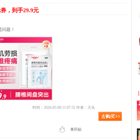
元券，到手29.9元
适问题！
时间：2026-05-09 11:07:52 作者：大头
膏药贴