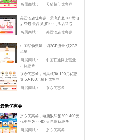
所属商城：
天猫超市优惠券
美团酒店优惠券，最高膨胀100元酒
店红包
最高膨胀100元酒店红包
所属商城：
美团酒店优惠券
中国移动流量，领2GB流量
领2GB
流量
所属商城：
中国联通网上营业
厅优惠券
京东优惠券，厨具领50-100元优惠
券
50-100元厨具优惠券
所属商城：
京东优惠券
最新优惠券
京东优惠券，电脑数码领200-400元
优惠券
200-400元电脑优惠券
所属商城：
京东优惠券