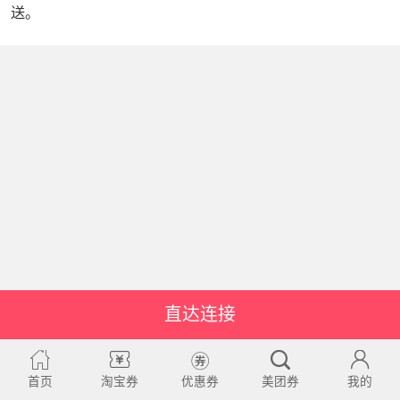
送。
直达连接
首页
淘宝券
优惠券
美团券
我的