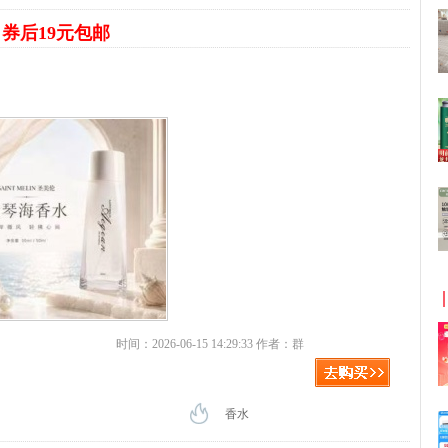
水
券后19元包邮
时间：2026-06-15 14:29:33 作者：群
香水