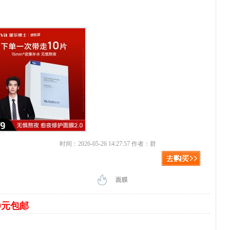
时间：2026-05-26 14:27:57 作者：群
面膜
9元包邮