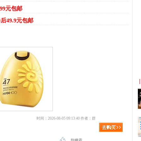
99元包邮
后49.9元包邮
返利
京东优惠券与京东返利红包！
时间：2026-08-05 09:13:40 作者：群
防晒霜