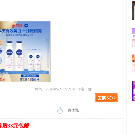
时间：2026-05-27 09:21:46 作者：群
身体乳
券后33元包邮