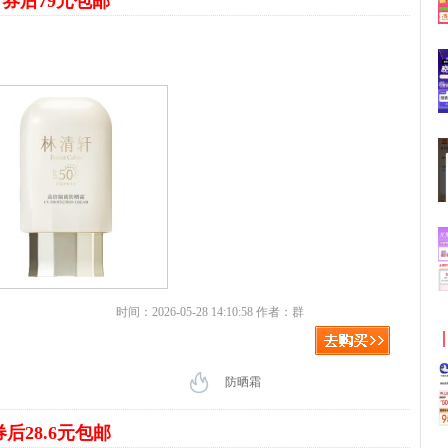
霜
券后79元包邮
时间：2026-05-28 14:10:58 作者：群
防晒霜
券后28.6元包邮