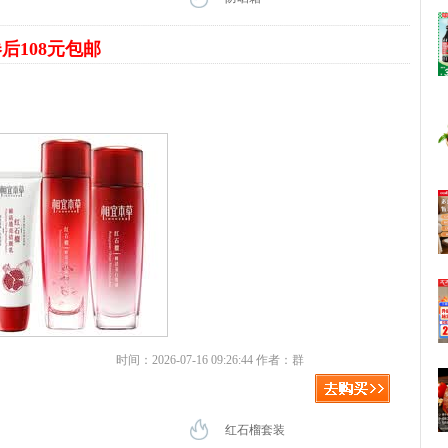
后108元包邮
时间：2026-07-16 09:26:44 作者：群
红石榴套装