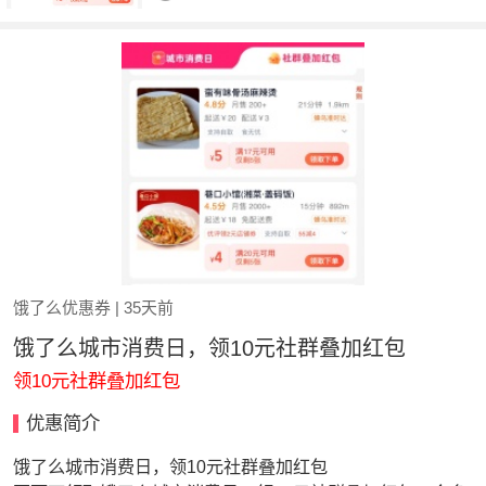
饿了么优惠券
| 35天前
饿了么城市消费日，领10元社群叠加红包
领10元社群叠加红包
优惠简介
饿了么城市消费日，领10元社群叠加红包