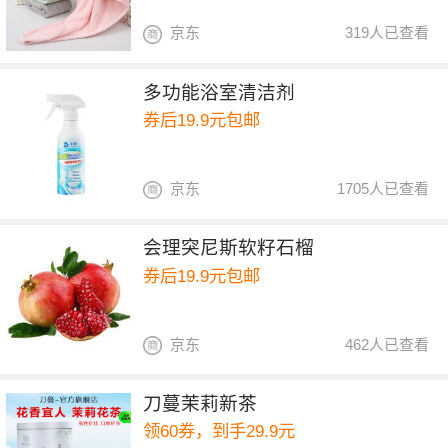
京东
319人已查看
多功能浴室清洁剂
券后19.9元包邮
京东
1705人已查看
会理突尼斯软籽石榴
券后19.9元包邮
京东
462人已查看
刀蔓茉莉新茶
领60券，到手29.9元