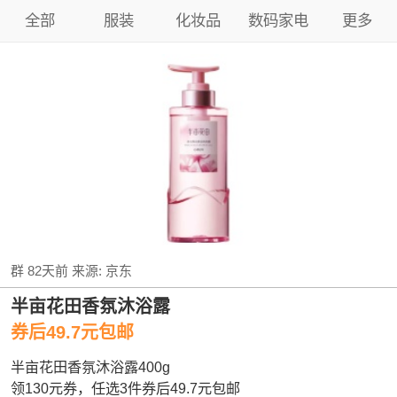
全部
服装
化妆品
数码家电
更多
群
82天前
来源:
京东
半亩花田香氛沐浴露
券后49.7元包邮
半亩花田香氛沐浴露400g
领130元券，任选3件券后49.7元包邮