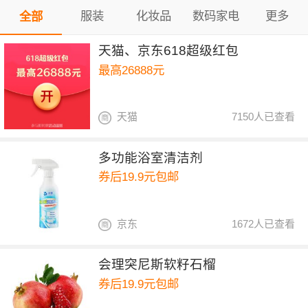
服装
化妆品
数码家电
更多
全部
天猫、京东618超级红包
最高26888元
天猫
7150人已查看
多功能浴室清洁剂
券后19.9元包邮
京东
1672人已查看
会理突尼斯软籽石榴
券后19.9元包邮