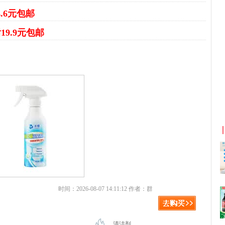
4.6元包邮
19.9元包邮
拼多多优惠券+拼多多返利
时间：2026-08-07 14:11:12 作者：群
清洁剂