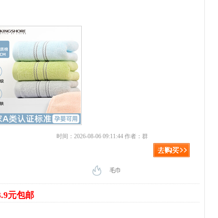
时间：2026-08-06 09:11:44 作者：群
毛巾
3.9元包邮