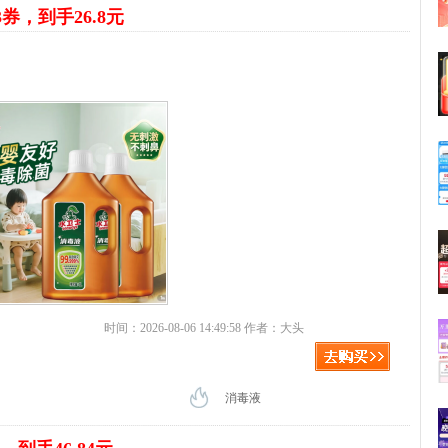
3券，到手26.8元
时间：2026-08-06 14:49:58 作者：大头
消毒液