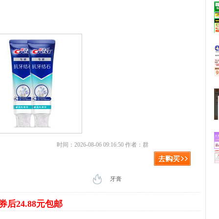
时间：2026-08-06 09:16:50 作者：群
牙膏
券后24.88元包邮