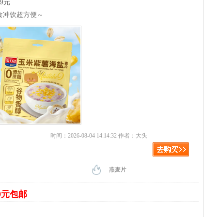
9元
食冲饮超方便～
时间：2026-08-04 14:14:32 作者：大头
燕麦片
9元包邮