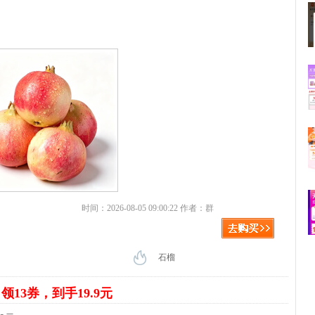
时间：2026-08-05 09:00:22 作者：群
石榴
袋
领13券，到手19.9元