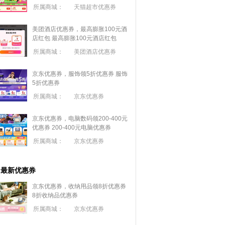
所属商城：
天猫超市优惠券
美团酒店优惠券，最高膨胀100元酒
店红包
最高膨胀100元酒店红包
所属商城：
美团酒店优惠券
京东优惠券，服饰领5折优惠券
服饰
5折优惠券
所属商城：
京东优惠券
京东优惠券，电脑数码领200-400元
优惠券
200-400元电脑优惠券
所属商城：
京东优惠券
最新优惠券
京东优惠券，收纳用品领8折优惠券
8折收纳品优惠券
所属商城：
京东优惠券