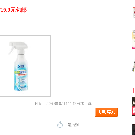
19.9元包邮
时间：2026-08-07 14:11:12 作者：群
清洁剂