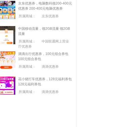
京东优惠券，电脑数码领200-400元
优惠券
200-400元电脑优惠券
所属商城：
京东优惠券
中国移动流量，领2GB流量
领2GB
流量
所属商城：
中国联通网上营业
厅优惠券
滴滴出行优惠券，100元组合券包
100元组合券包
所属商城：
滴滴优惠券
花小猪打车优惠券，128元福利券包
128元福利券包
所属商城：
滴滴优惠券