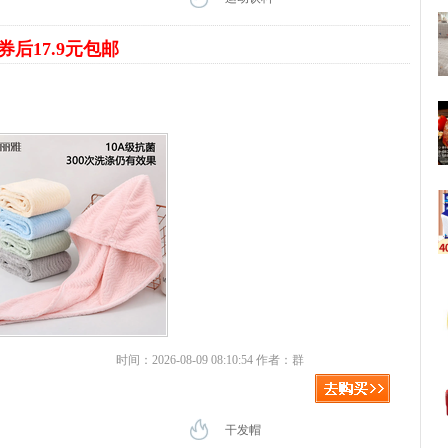
券后17.9元包邮
时间：2026-08-09 08:10:54 作者：群
干发帽