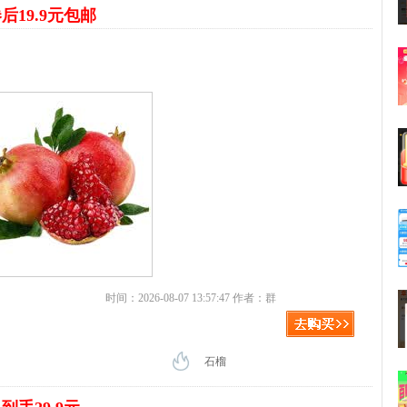
后19.9元包邮
时间：2026-08-07 13:57:47 作者：群
石榴