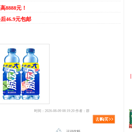
高8888元！
后46.9元包邮
京东优惠券与京东返利红包！
时间：2026-08-09 08:19:20 作者：群
运动饮料