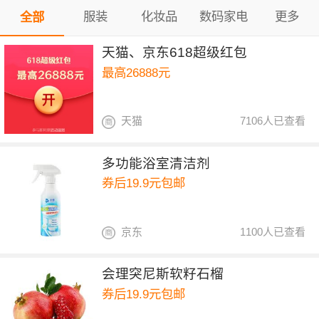
服装
化妆品
数码家电
更多
全部
天猫、京东618超级红包
最高26888元
天猫
7106人已查看
多功能浴室清洁剂
券后19.9元包邮
京东
1100人已查看
会理突尼斯软籽石榴
券后19.9元包邮