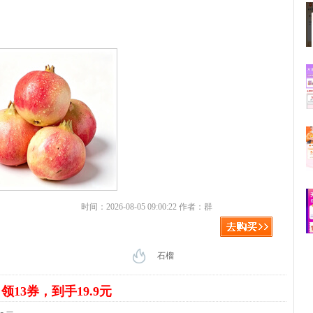
时间：2026-08-05 09:00:22 作者：群
石榴
袋
领13券，到手19.9元