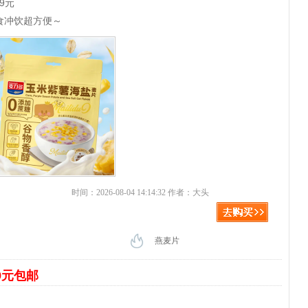
9元
食冲饮超方便～
时间：2026-08-04 14:14:32 作者：大头
燕麦片
9元包邮