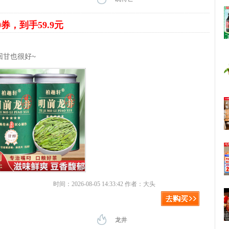
0券，到手59.9元
回甘也很好~
时间：2026-08-05 14:33:42 作者：大头
龙井