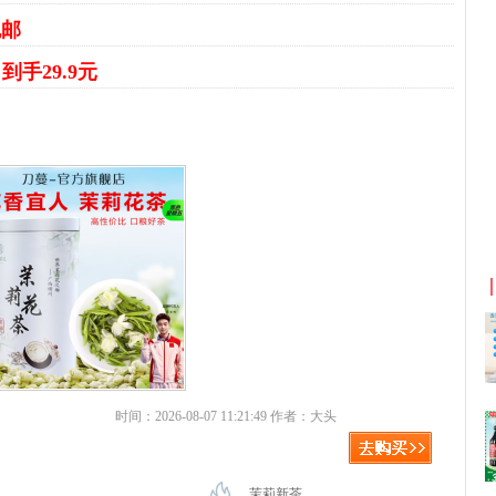
包邮
到手29.9元
京东优惠券与京东返利红包！
时间：2026-08-07 11:21:49 作者：大头
茉莉新茶