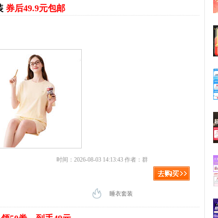
装
券后49.9元包邮
时间：2026-08-03 14:13:43 作者：群
睡衣套装