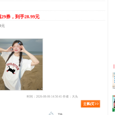
29券，到手28.99元
9元
京东优惠券与京东返利红包！
时间：2026-08-06 14:50:41 作者：大头
T恤