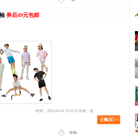
短袖
券后49元包邮
时间：2026-08-04 10:03:45 作者：群
短袖