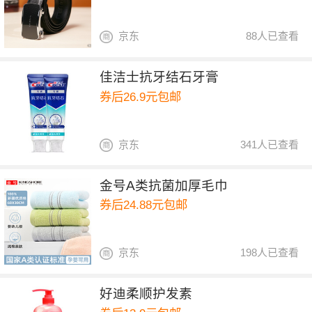
京东
88人已查看
佳洁士抗牙结石牙膏
券后26.9元包邮
京东
341人已查看
金号A类抗菌加厚毛巾
券后24.88元包邮
京东
198人已查看
好迪柔顺护发素