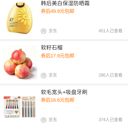
韩后美白保湿防晒霜
券后49.9元包邮
京东
451人已查看
软籽石榴
券后17.9元包邮
京东
286人已查看
软毛宽头+吸盘牙刷
券后16.6元包邮
京东
374人已查看