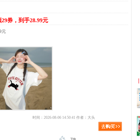
29券，到手28.99元
9元
京东优惠券与京东返利红包！
时间：2026-08-06 14:50:41 作者：大头
T恤