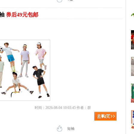
短袖
券后49元包邮
时间：2026-08-04 10:03:45 作者：群
短袖