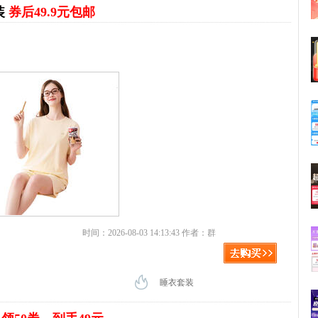
装
券后49.9元包邮
时间：2026-08-03 14:13:43 作者：群
睡衣套装