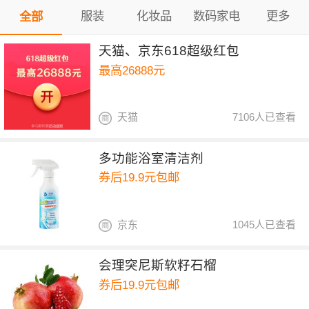
服装
化妆品
数码家电
更多
全部
天猫、京东618超级红包
最高26888元
天猫
7106人已查看
多功能浴室清洁剂
券后19.9元包邮
京东
1045人已查看
会理突尼斯软籽石榴
券后19.9元包邮