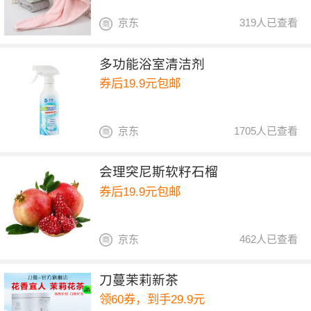
京东
319人已查看
多功能浴室清洁剂
券后19.9元包邮
京东
1705人已查看
会理突尼斯软籽石榴
券后19.9元包邮
京东
462人已查看
刀蔓茉莉新茶
领60券，到手29.9元