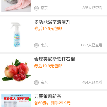
京东
385人已查看
多功能浴室清洁剂
券后19.9元包邮
京东
1727人已查看
会理突尼斯软籽石榴
券后19.9元包邮
京东
484人已查看
刀蔓茉莉新茶
领60券，到手29.9元