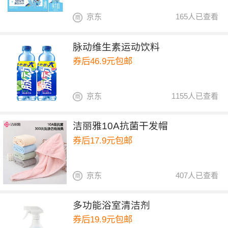
京东
165人已查看
脉动维生素运动饮料
券后46.9元包邮
京东
1155人已查看
洁丽雅10A抗菌干发帽
券后17.9元包邮
京东
407人已查看
多功能浴室清洁剂
券后19.9元包邮