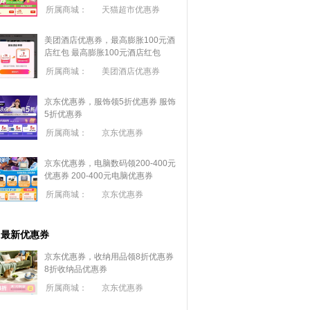
所属商城：
天猫超市优惠券
美团酒店优惠券，最高膨胀100元酒
店红包
最高膨胀100元酒店红包
所属商城：
美团酒店优惠券
京东优惠券，服饰领5折优惠券
服饰
5折优惠券
所属商城：
京东优惠券
京东优惠券，电脑数码领200-400元
优惠券
200-400元电脑优惠券
所属商城：
京东优惠券
最新优惠券
京东优惠券，收纳用品领8折优惠券
8折收纳品优惠券
所属商城：
京东优惠券