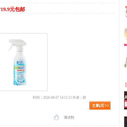
19.9元包邮
时间：2026-08-07 14:11:12 作者：群
清洁剂