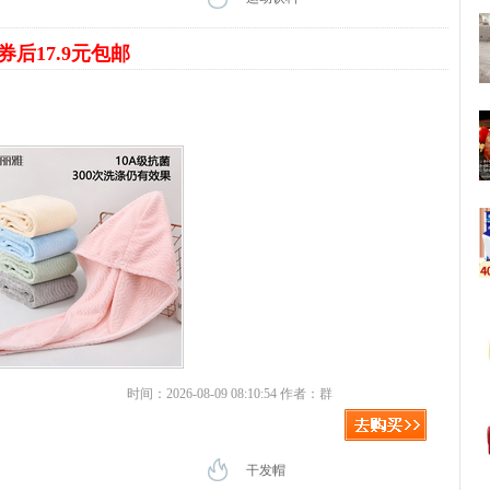
券后17.9元包邮
时间：2026-08-09 08:10:54 作者：群
干发帽