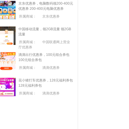
京东优惠券，电脑数码领200-400元
优惠券
200-400元电脑优惠券
所属商城：
京东优惠券
中国移动流量，领2GB流量
领2GB
流量
所属商城：
中国联通网上营业
厅优惠券
滴滴出行优惠券，100元组合券包
100元组合券包
所属商城：
滴滴优惠券
花小猪打车优惠券，128元福利券包
128元福利券包
所属商城：
滴滴优惠券