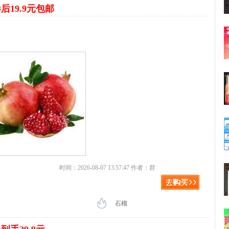
后19.9元包邮
时间：2026-08-07 13:57:47 作者：群
石榴