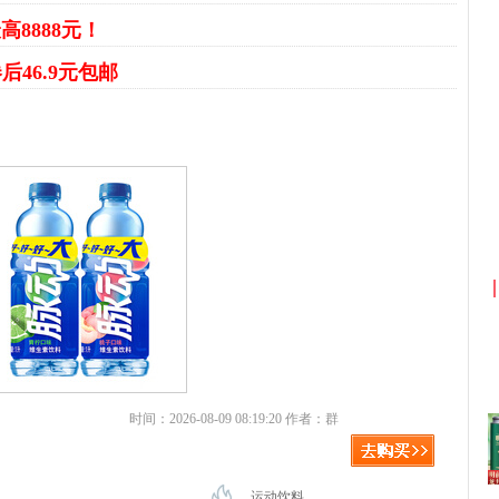
高8888元！
后46.9元包邮
京东优惠券与京东返利红包！
时间：2026-08-09 08:19:20 作者：群
运动饮料