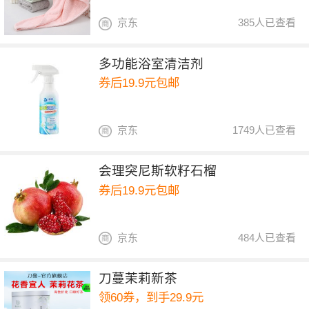
京东
385人已查看
多功能浴室清洁剂
券后19.9元包邮
京东
1749人已查看
会理突尼斯软籽石榴
券后19.9元包邮
京东
484人已查看
刀蔓茉莉新茶
领60券，到手29.9元