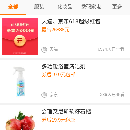
服装
化妆品
数码家电
更多
全部
天猫、京东618超级红包
最高26888元
天猫
6974人已查看
多功能浴室清洁剂
券后19.9元包邮
京东
286人已查看
会理突尼斯软籽石榴
券后19.9元包邮