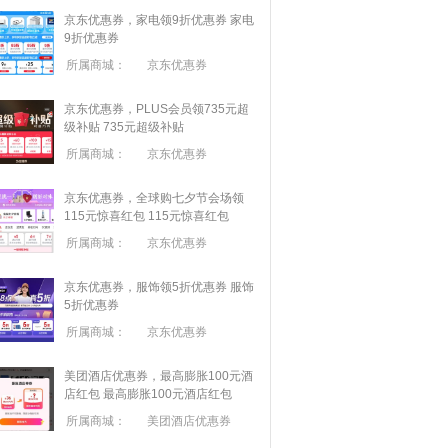
京东优惠券，家电领9折优惠券
家电
9折优惠券
所属商城：
京东优惠券
京东优惠券，PLUS会员领735元超
级补贴
735元超级补贴
所属商城：
京东优惠券
京东优惠券，全球购七夕节会场领
115元惊喜红包
115元惊喜红包
所属商城：
京东优惠券
京东优惠券，服饰领5折优惠券
服饰
5折优惠券
所属商城：
京东优惠券
美团酒店优惠券，最高膨胀100元酒
店红包
最高膨胀100元酒店红包
所属商城：
美团酒店优惠券