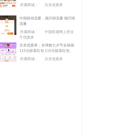
所属商城：
京东优惠券
中国移动流量，领2GB流量
领2GB
流量
所属商城：
中国联通网上营业
厅优惠券
京东优惠券，全球购七夕节会场领
115元惊喜红包
115元惊喜红包
所属商城：
京东优惠券