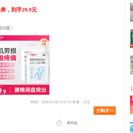
元券，到手29.9元
适问题！
时间：2026-05-09 11:07:52 作者：大头
膏药贴