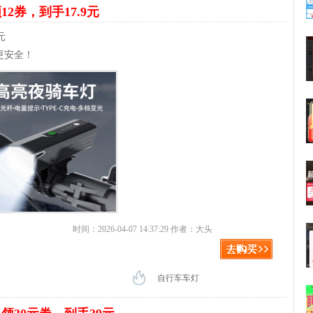
12券，到手17.9元
元
更安全！
时间：2026-04-07 14:37:29 作者：大头
自行车车灯