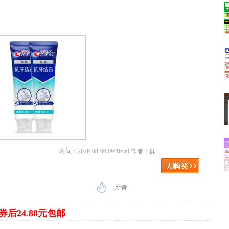
时间：2026-08-06 09:16:50 作者：群
牙膏
券后24.88元包邮