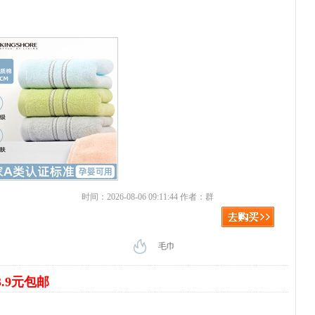
时间：2026-08-06 09:11:44 作者：群
毛巾
3.9元包邮