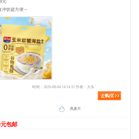
9元
食冲饮超方便～
时间：2026-08-04 14:14:32 作者：大头
燕麦片
9元包邮