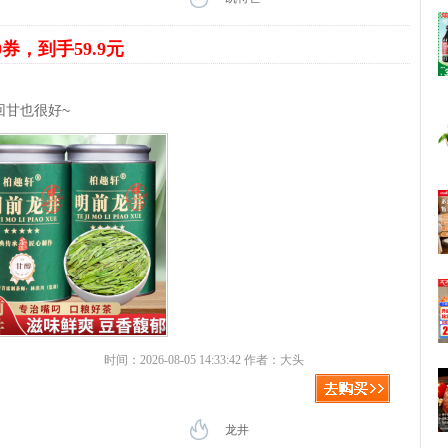
0券，到手59.9元
回甘也很好~
时间：2026-08-05 14:33:42 作者：大头
龙井