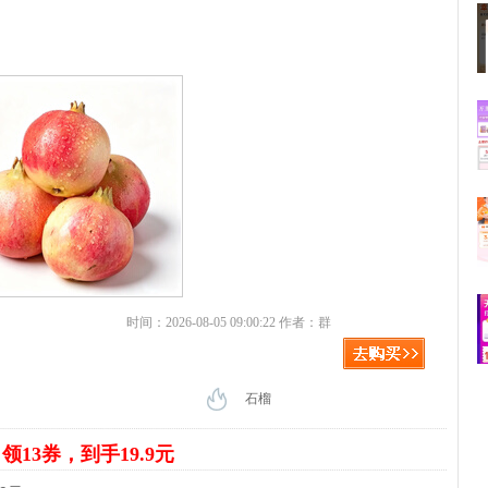
时间：2026-08-05 09:00:22 作者：群
石榴
袋
领13券，到手19.9元