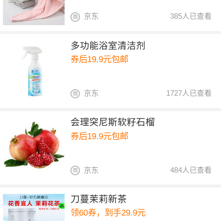
京东
385人已查看
多功能浴室清洁剂
券后19.9元包邮
京东
1727人已查看
会理突尼斯软籽石榴
券后19.9元包邮
京东
484人已查看
刀蔓茉莉新茶
领60券，到手29.9元